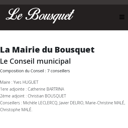
La Mairie du Bousquet
Le Conseil municipal
Composition du Conseil : 7 conseillers
Maire : Yves HUGUET
1ere adjointe : Catherine BARTRINA
2ème adjoint : Christian BOUSQUET
Conseillers : Michèle LECLERCQ, Javier DELRIO, Marie-Christine MALÉ,
Christophe MALÉ.