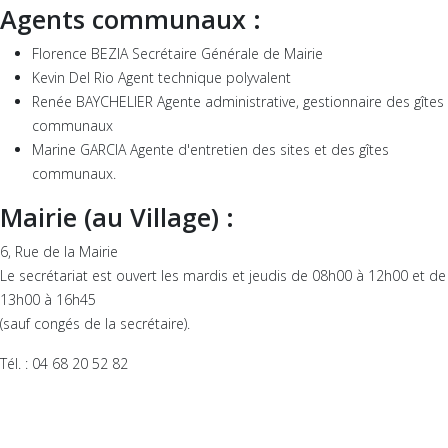
Agents communaux :
Florence BEZIA Secrétaire Générale de Mairie
Kevin Del Rio Agent technique polyvalent
Renée BAYCHELIER Agente administrative, gestionnaire des gîtes
communaux
Marine GARCIA Agente d'entretien des sites et des gîtes
communaux.
Mairie (au Village) :
6, Rue de la Mairie
Le secrétariat est ouvert les mardis et jeudis de 08h00 à 12h00 et de
13h00 à 16h45
(sauf congés de la secrétaire).
Tél. : 04 68 20 52 82