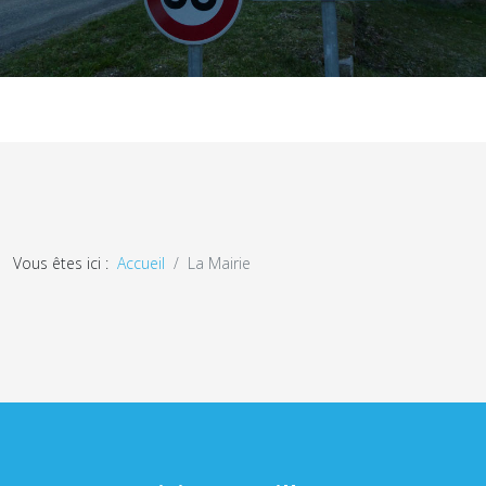
Vous êtes ici :
Accueil
La Mairie