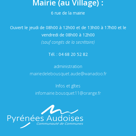
Mairie (au Village) :
6 rue de la mairie
Ouvert le jeudi de 08h00 à 12h00 et de 13h00 à 17h00 et le
vendredi de 08h00 à 12h00
(sauf congés de la secrétaire)
Tél. : 04 68 20 52 82
administration
mairiedelebousquet.aude@wanadoo.fr
Infos et gîtes
infomairie.bousquet11@orange.fr