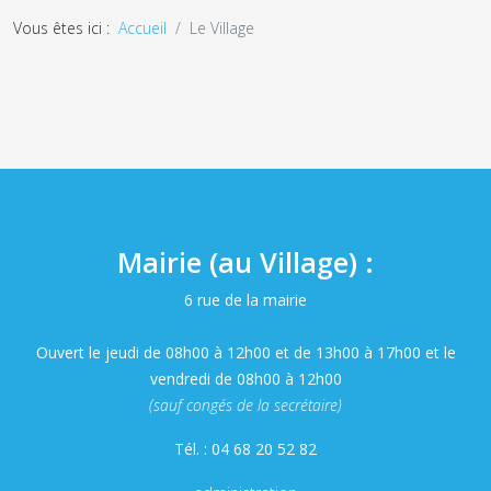
Vous êtes ici :
Accueil
Le Village
Mairie (au Village) :
6 rue de la mairie
Ouvert le jeudi de 08h00 à 12h00 et de 13h00 à 17h00 et le
vendredi de 08h00 à 12h00
(sauf congés de la secrétaire)
Tél. : 04 68 20 52 82