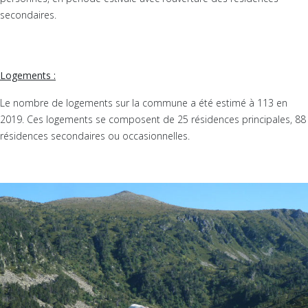
secondaires.
Logements :
Le nombre de logements sur la commune a été estimé à 113 en
2019. Ces logements se composent de 25 résidences principales, 88
résidences secondaires ou occasionnelles.