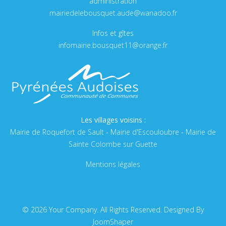
administration
mairiedelebousquet.aude@wanadoo.fr
Infos et gîtes
infomairie.bousquet11@orange.fr
Les villages voisins :
Mairie de Roquefort de Sault
-
Mairie d'Escouloubre
-
Mairie de
Sainte Colombe sur Guette
Mentions légales
© 2026 Your Company. All Rights Reserved. Designed By
JoomShaper