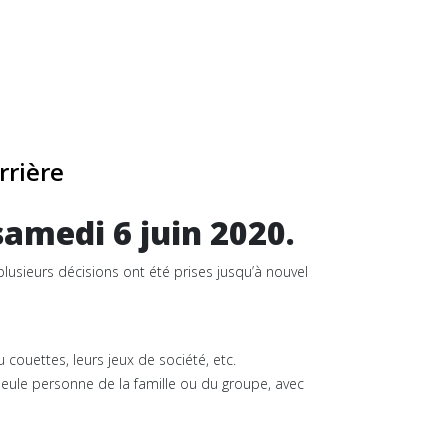
rrière
amedi 6 juin 2020.
plusieurs décisions ont été prises jusqu’à nouvel
 couettes, leurs jeux de société, etc.
e seule personne de la famille ou du groupe, avec