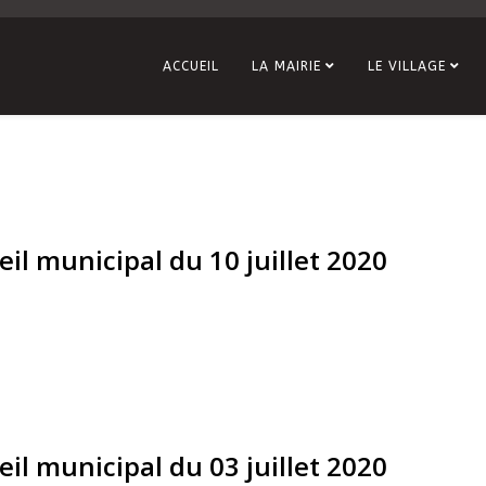
ACCUEIL
LA MAIRIE
LE VILLAGE
l municipal du 10 juillet 2020
l municipal du 03 juillet 2020