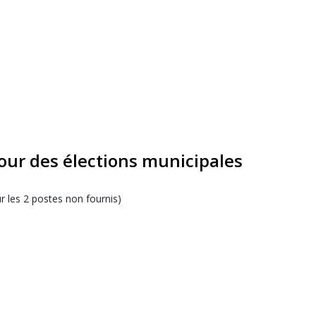
our des élections municipales
ur les 2 postes non fournis)