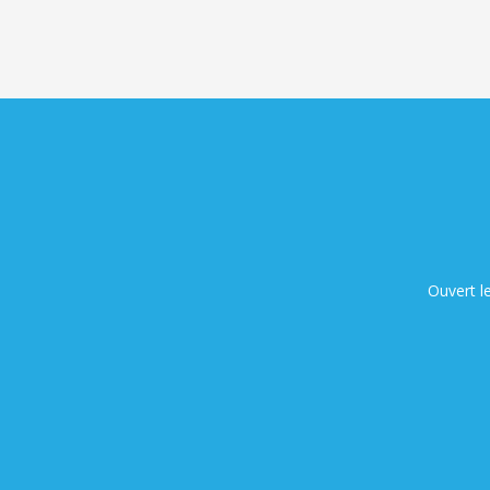
Ouvert l