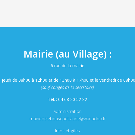
Mairie (au Village) :
6 rue de la mairie
e jeudi de 08h00 à 12h00 et de 13h00 à 17h00 et le vendredi de 08h0
(sauf congés de la secrétaire)
Tél. : 04 68 20 52 82
administration
mairiedelebousquet.aude@wanadoo.fr
Infos et gîtes