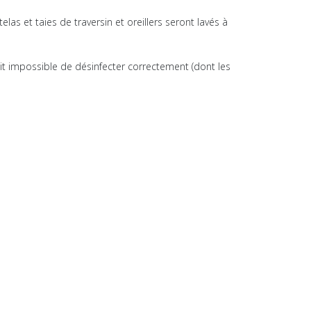
as et taies de traversin et oreillers seront lavés à
tait impossible de désinfecter correctement (dont les