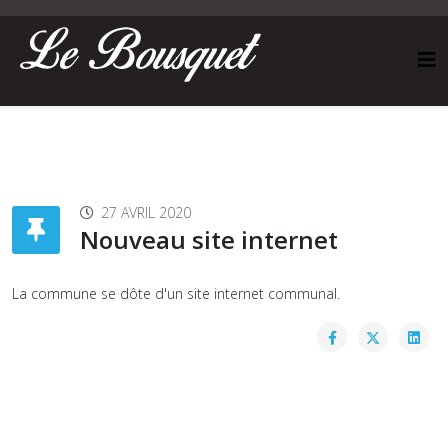
27 AVRIL 2020
Nouveau site internet
La commune se dôte d'un site internet communal.