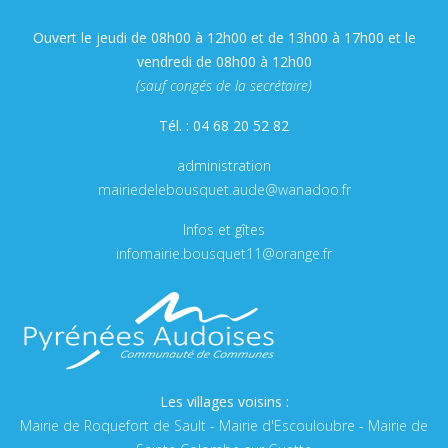
Ouvert le jeudi de 08h00 à 12h00 et de 13h00 à 17h00 et le
vendredi de 08h00 à 12h00
(sauf congés de la secrétaire)
Tél. : 04 68 20 52 82
administration
mairiedelebousquet.aude@wanadoo.fr
Infos et gîtes
infomairie.bousquet11@orange.fr
Les villages voisins :
Mairie de Roquefort de Sault
-
Mairie d'Escouloubre
-
Mairie de