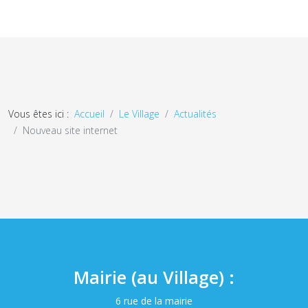
Vous êtes ici :
Accueil
Le Village
Actualités
Nouveau site internet
Mairie (au Village) :
6 rue de la mairie