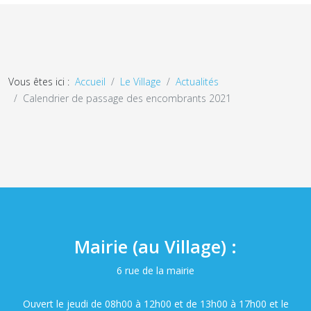
Vous êtes ici :
Accueil
Le Village
Actualités
Calendrier de passage des encombrants 2021
Mairie (au Village) :
6 rue de la mairie
Ouvert le jeudi de 08h00 à 12h00 et de 13h00 à 17h00 et le