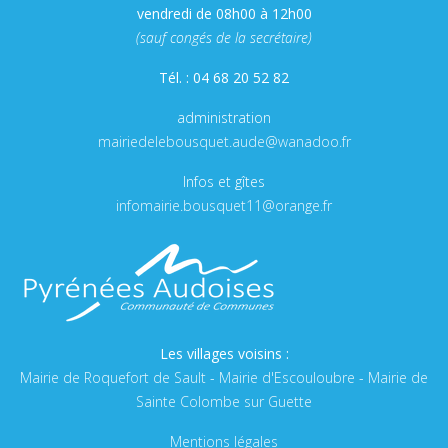
vendredi de 08h00 à 12h00
(sauf congés de la secrétaire)
Tél. : 04 68 20 52 82
administration
mairiedelebousquet.aude@wanadoo.fr
Infos et gîtes
infomairie.bousquet11@orange.fr
Les villages voisins :
Mairie de Roquefort de Sault
-
Mairie d'Escouloubre
-
Mairie de
Sainte Colombe sur Guette
Mentions légales