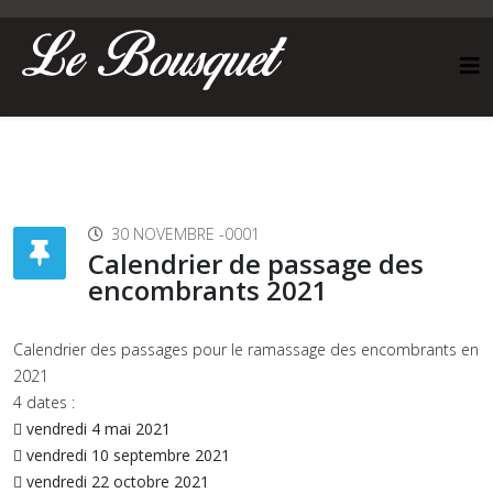
30 NOVEMBRE -0001
Calendrier de passage des
encombrants 2021
Calendrier des passages pour le ramassage des encombrants en
2021
4 dates :
 vendredi 4 mai 2021
 vendredi 10 septembre 2021
 vendredi 22 octobre 2021