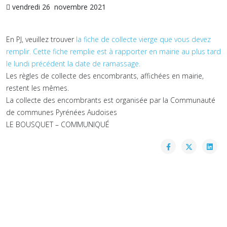
 vendredi 26 novembre 2021
En PJ, veuillez trouver
la fiche de collecte vierge que vous devez
remplir. Cette fiche remplie est à rapporter en mairie au plus tard
le lundi précédent la date de ramassage.
Les règles de collecte des encombrants, affichées en mairie,
restent les mêmes.
La collecte des encombrants est organisée par la Communauté
de communes Pyrénées Audoises
LE BOUSQUET – COMMUNIQUÉ