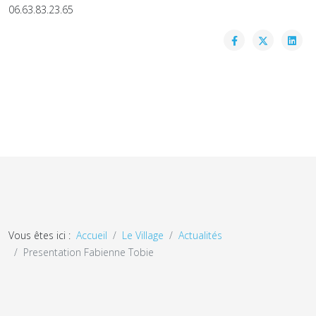
06.63.83.23.65
Vous êtes ici :
Accueil
Le Village
Actualités
Presentation Fabienne Tobie