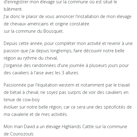
d'enregistrer mon élevage sur la commune où est situé le
bâtiment.
J'ai donc le plaisir de vous annoncer l'installation de mon élevage
de chevaux américains et origine constatée
sur la commune du Bousquet.
Depuis cette année, pour compléter mon activité et revenir à une
passion que j'ai depuis longtemps, faire découvrir notre belle
région au rythme du cheval,
j'organise des randonnées d'une journée à plusieurs jours pour
des cavaliers à l'aise avec les 3 allures.
Passionnée par l'équitation western et notamment par le travail
de bétail à cheval, ne soyez pas surpris de voir des cavaliers en
tenue de cow-boy
évoluer sur notre belle région, car ce sera une des spécificités de
ma cavalerie et de mes activités.
Mon mari David a un élevage Highlands Cattle sur la commune
de Counozouls