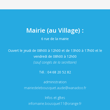
Mairie (au Village) :
6 rue de la mairie
Ouvert le jeudi de 08h00 à 12h00 et de 13h00 à 17h00 et le
vendredi de 08h00 à 12h00
(sauf congés de la secrétaire)
Tél. : 04 68 20 52 82
administration
mairiedelebousquet.aude@wanadoo.fr
Infos et gîtes
infomairie.bousquet11@orange.fr