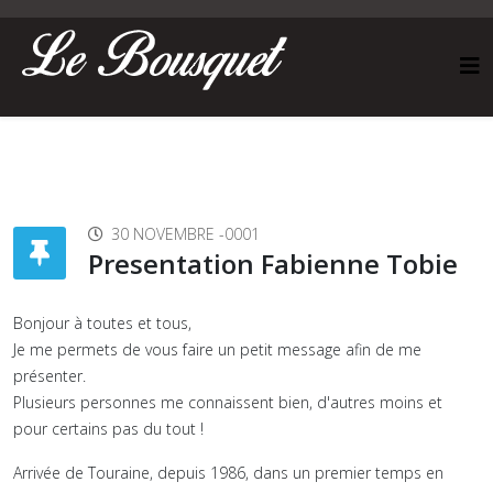
30 NOVEMBRE -0001
Presentation Fabienne Tobie
Bonjour à toutes et tous,
Je me permets de vous faire un petit message afin de me
présenter.
Plusieurs personnes me connaissent bien, d'autres moins et
pour certains pas du tout !
Arrivée de Touraine, depuis 1986, dans un premier temps en