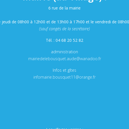
6 rue de la mairie
e jeudi de 08h00 à 12h00 et de 13h00 à 17h00 et le vendredi de 08h0
(sauf congés de la secrétaire)
Tél. : 04 68 20 52 82
administration
mairiedelebousquet.aude@wanadoo.fr
Infos et gîtes
infomairie.bousquet11@orange.fr