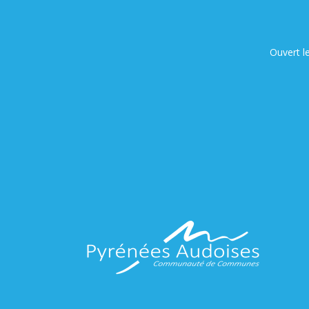
Ouvert l