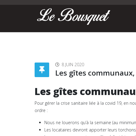
8 JUIN 2020
Les gîtes communaux, 
Les gîtes communaux 
Pour gérer la crise sanitaire liée à la covid 19, en
ordre :
Nous ne louerons qu’à la semaine (au minimum)
Les locataires devront apporter leurs torchons, 