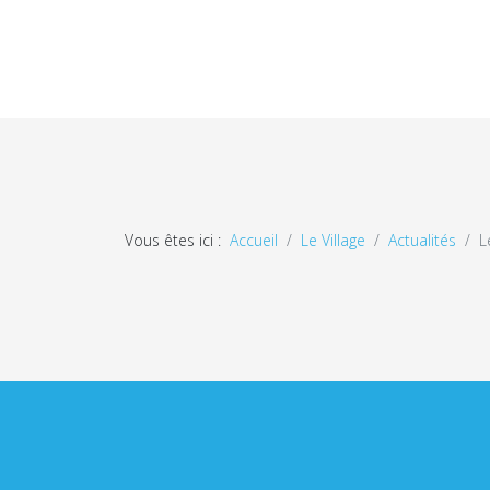
Vous êtes ici :
Accueil
Le Village
Actualités
L