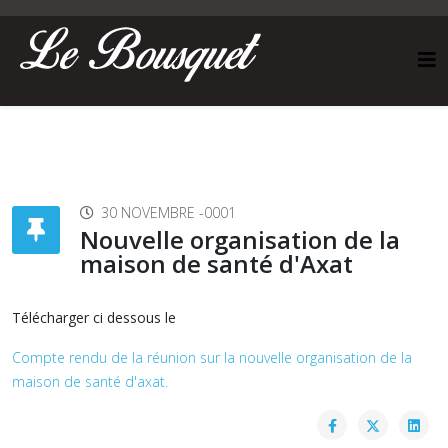
30 NOVEMBRE -0001
Nouvelle organisation de la
maison de santé d'Axat
Télécharger ci dessous le
Compte rendu de la réunion sur la nouvelle organisation de la
maison de santé d'axat.