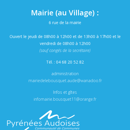
Mairie (au Village) :
6 rue de la mairie
Ouvert le jeudi de 08h00 à 12h00 et de 13h00 à 17h00 et le
vendredi de 08h00 à 12h00
(sauf congés de la secrétaire)
Tél. : 04 68 20 52 82
administration
mairiedelebousquet.aude@wanadoo.fr
Infos et gîtes
infomairie.bousquet11@orange.fr