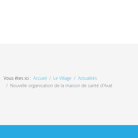
Vous êtes ici :
Accueil
Le Village
Actualités
Nouvelle organisation de la maison de santé d'Axat