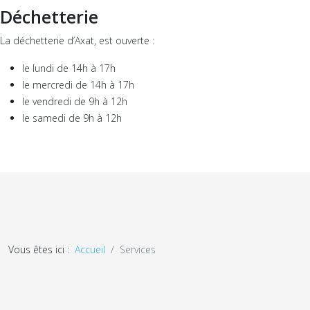
Déchetterie
La déchetterie d’Axat, est ouverte :
le lundi de 14h à 17h
le mercredi de 14h à 17h
le vendredi de 9h à 12h
le samedi de 9h à 12h
Vous êtes ici :
Accueil
Services