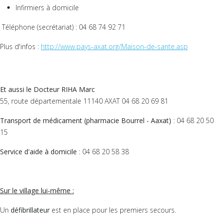
Infirmiers à domicile
Téléphone (secrétariat) : 04 68 74 92 71
Plus d'infos :
http://www.pays-axat.org/Maison-de-sante.asp
Et aussi le Docteur RIHA Marc
55, route départementale 11140 AXAT 04 68 20 69 81
Transport de médicament (pharmacie Bourrel - Aaxat)
: 04 68 20 50
15
Service d'aide à domicile
: 04 68 20 58 38
Sur le village lui-même :
Un
défibrillateur
est en place pour les premiers secours.