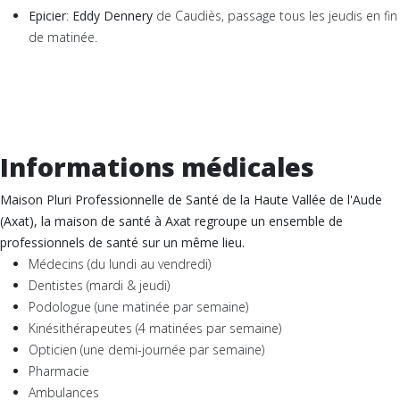
Epicier
:
Eddy Dennery
de Caudiès, passage tous les jeudis en fin
de matinée.
Informations médicales
Maison Pluri Professionnelle de Santé de la Haute Vallée de l'Aude
(Axat),
la maison de santé à Axat regroupe un ensemble de
professionnels de santé sur un même lieu.
Médecins (du lundi au vendredi)
Dentistes (mardi & jeudi)
Podologue (une matinée par semaine)
Kinésithérapeutes (4 matinées par semaine)
Opticien (une demi-journée par semaine)
Pharmacie
Ambulances