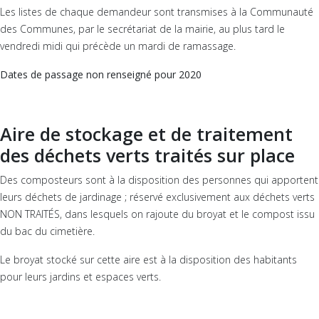
Les listes de chaque demandeur sont transmises à la Communauté
des Communes, par le secrétariat de la mairie, au plus tard le
vendredi midi qui précède un mardi de ramassage.
Dates de passage non renseigné pour 2020
Aire de stockage et de traitement
des déchets verts traités sur place
Des composteurs sont à la disposition des personnes qui apportent
leurs déchets de jardinage ; réservé exclusivement aux déchets verts
NON TRAITÉS, dans lesquels on rajoute du broyat et le compost issu
du bac du cimetière.
Le broyat stocké sur cette aire est à la disposition des habitants
pour leurs jardins et espaces verts.