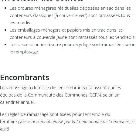
Les ordures ménagères résiduelles déposées en sac dans les
conteneurs classiques (à couvercle vert) sont ramassées tous
les mardis.
Les emballages ménagers et papiers mis en vrac dans les
conteneurs à couvercle jaune sont ramassés tous les vendredis.
Les deux colonnes à verre pour recyclage sont ramassées selon
le remplissage.
Encombrants
Le ramassage à domicile des encombrants est assuré par les
équipes de la Communauté des Communes (CCPA), selon un
calendrier annuel.
Les règles de ramassage sont fixées pour l’ensemble du
territoire
(voir le document réalisé par la Communauté de Communes, ci-
joint)