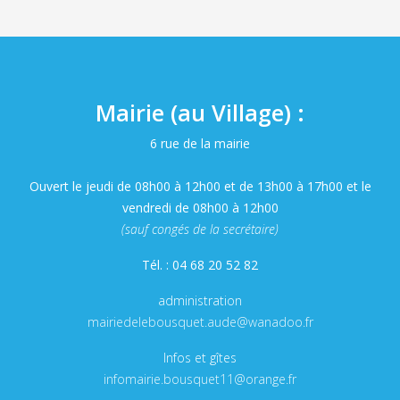
Mairie (au Village) :
6 rue de la mairie
Ouvert le jeudi de 08h00 à 12h00 et de 13h00 à 17h00 et le
vendredi de 08h00 à 12h00
(sauf congés de la secrétaire)
Tél. : 04 68 20 52 82
administration
mairiedelebousquet.aude@wanadoo.fr
Infos et gîtes
infomairie.bousquet11@orange.fr