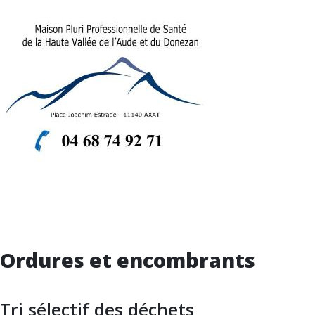
Ordures et encombrants
Tri sélectif des déchets