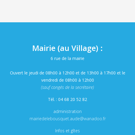
Mairie (au Village) :
6 rue de la mairie
Ouvert le jeudi de 08h00 à 12h00 et de 13h00 à 17h00 et le
vendredi de 08h00 à 12h00
(sauf congés de la secrétaire)
Tél. : 04 68 20 52 82
administration
mairiedelebousquet.aude@wanadoo.fr
Infos et gîtes