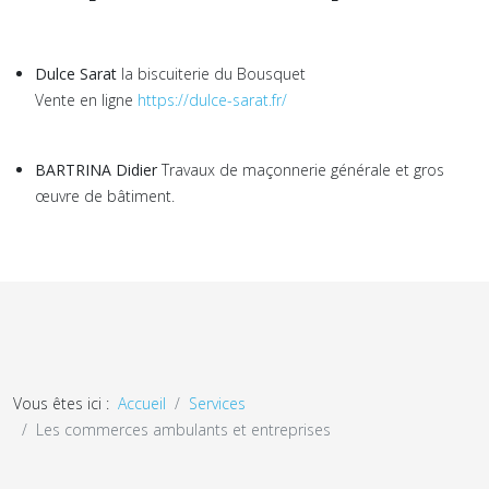
Dulce Sarat
la biscuiterie du Bousquet
Vente en ligne
https://dulce-sarat.fr/
BARTRINA Didier
Travaux de maçonnerie générale et gros
œuvre de bâtiment.
Vous êtes ici :
Accueil
Services
Les commerces ambulants et entreprises