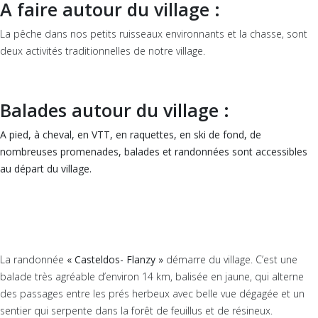
A faire autour du village :
La pêche dans nos petits ruisseaux environnants et la chasse, sont
deux activités traditionnelles de notre village.
Balades autour du village :
A pied, à cheval, en VTT, en raquettes, en ski de fond, de
nombreuses promenades, balades et randonnées sont accessibles
au départ du village.
La randonnée
« Casteldos- Flanzy »
démarre du village. C’est une
balade très agréable d’environ 14 km, balisée en jaune, qui alterne
des passages entre les prés herbeux avec belle vue dégagée et un
sentier qui serpente dans la forêt de feuillus et de résineux.