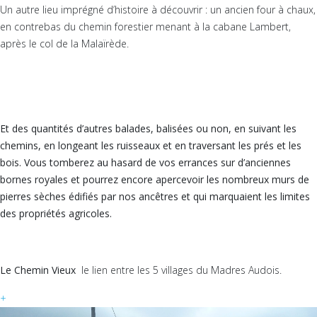
Un autre lieu imprégné d’histoire à découvrir : un ancien four à chaux,
en contrebas du chemin forestier menant à la cabane Lambert,
après le col de la Malaïrède.
Et des quantités d’autres balades, balisées ou non, en suivant les
chemins, en longeant les ruisseaux et en traversant les prés et les
bois. Vous tomberez au hasard de vos errances sur d’anciennes
bornes royales
et pourrez encore apercevoir
les nombreux
murs de
pierres sèches
édifiés par nos ancêtres et qui
marquaient les limites
des propriétés agricoles.
Le Chemin Vieux
le lien entre les 5 villages du Madres Audois.
+