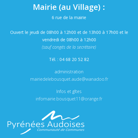
Mairie (au Village) :
6 rue de la mairie
Ouvert le jeudi de 08h00 à 12h00 et de 13h00 à 17h00 et le
vendredi de 08h00 à 12h00
(sauf congés de la secrétaire)
Tél. : 04 68 20 52 82
administration
mairiedelebousquet.aude@wanadoo.fr
Infos et gîtes
infomairie.bousquet11@orange.fr