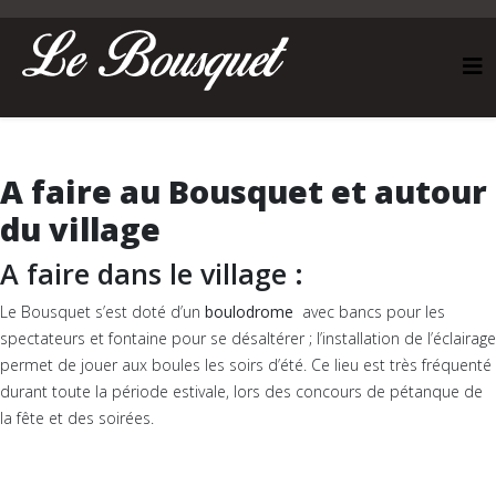
A faire au Bousquet et autour
du village
A faire dans le village :
Le Bousquet s’est doté d’un
boulodrome
avec bancs pour les
spectateurs et fontaine pour se désaltérer ; l’installation de l’éclairage
permet de jouer aux boules les soirs d’été. Ce lieu est très fréquenté
durant toute la période estivale, lors des concours de pétanque de
la fête et des soirées.