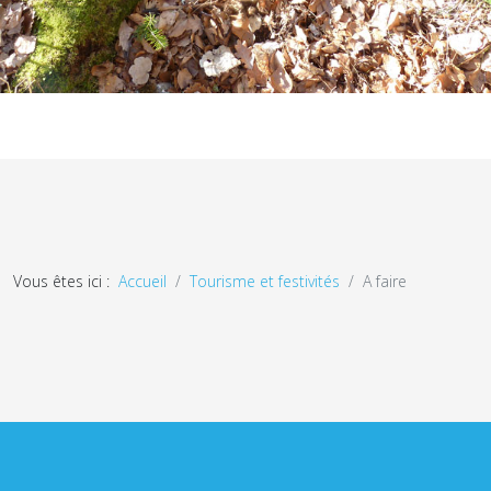
Vous êtes ici :
Accueil
Tourisme et festivités
A faire