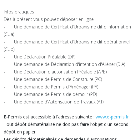
Infos pratiques
Dès à présent vous pouvez déposer en ligne
- Une demande de Certificat d'Urbanisme dit d'information
(CUa)
- Une demande de Certificat d'Urbanisme dit opérationnel
(CUb)
- Une Déclaration Préalable (DP)
- Une demande de Déclaration d'intention d'Aliéner (DIA)
- Une Déclaration d'autorisation Préalable (APE)
- Une demande de Permis de Construire (PC)
- Une demande de Permis d'Aménager (PA)
- Une demande de Permis de démolir (PD)
- Une demande d'Autorisation de Travaux (AT)
E-Permis est accessible à l'adresse suivante :
www.e-permis.fr
Tout dépôt dématérialisé ne doit pas faire l'objet d'un second
dépôt en papier.
Les dépôts dématérialisés de demandes d'autorisations