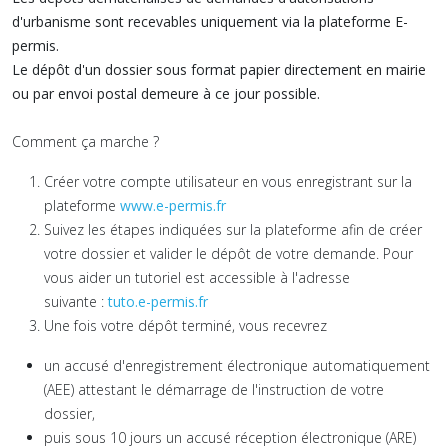
d'urbanisme sont recevables uniquement via la plateforme E-
permis.
Le dépôt d'un dossier sous format papier directement en mairie
ou par envoi postal demeure à ce jour possible.
Comment ça marche ?
Créer votre compte utilisateur en vous enregistrant sur la
plateforme
www.e-permis.fr
Suivez les étapes indiquées sur la plateforme afin de créer
votre dossier et valider le dépôt de votre demande. Pour
vous aider un tutoriel est accessible à l'adresse
suivante :
tuto.e-permis.fr
Une fois votre dépôt terminé, vous recevrez
un accusé d'enregistrement électronique automatiquement
(AEE) attestant le démarrage de l'instruction de votre
dossier,
puis sous 10 jours un accusé réception électronique (ARE)