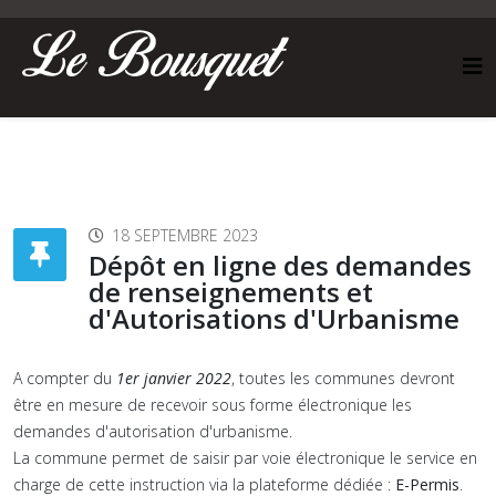
18 SEPTEMBRE 2023
Dépôt en ligne des demandes
de renseignements et
d'Autorisations d'Urbanisme
A compter du
1er janvier 2022
, toutes les communes devront
être en mesure de recevoir sous forme électronique les
demandes d'autorisation d'urbanisme.
La commune permet de saisir par voie électronique le service en
charge de cette instruction via la plateforme dédiée :
E-Permis
.