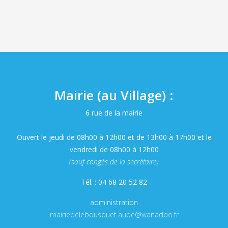
Mairie (au Village) :
6 rue de la mairie
Ouvert le jeudi de 08h00 à 12h00 et de 13h00 à 17h00 et le
vendredi de 08h00 à 12h00
(sauf congés de la secrétaire)
Tél. : 04 68 20 52 82
administration
mairiedelebousquet.aude@wanadoo.fr