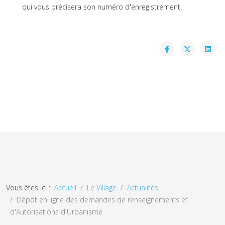
qui vous précisera son numéro d'enregistrement.
Vous êtes ici :
Accueil
Le Village
Actualités
Dépôt en ligne des demandes de renseignements et
d'Autorisations d'Urbanisme