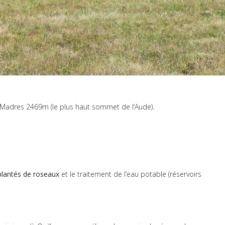
du Madres 2469m (le plus haut sommet de l’Aude).
plantés de roseaux
et le traitement de l’eau potable (réservoirs