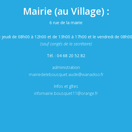
Mairie (au Village) :
6 rue de la mairie
e jeudi de 08h00 à 12h00 et de 13h00 à 17h00 et le vendredi de 08h0
(sauf congés de la secrétaire)
Tél. : 04 68 20 52 82
administration
mairiedelebousquet.aude@wanadoo.fr
Infos et gîtes
infomairie.bousquet11@orange.fr