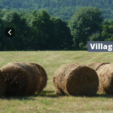
Villa