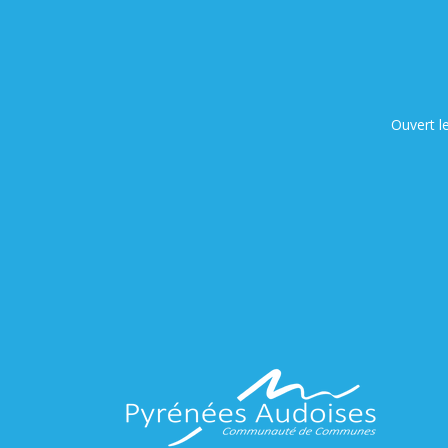
Ouvert l