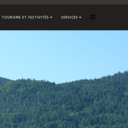
TOURISME ET FESTIVITÉS
SERVICES