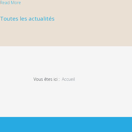
Read More
Toutes les actualités
Vous êtes ici :
Accueil