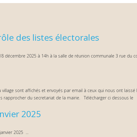
e des listes électorales
18 décembre 2025 à 14h à la salle de réunion communale 3 rue du col
 village sont affichés et envoyés par email à ceux qui nous ont laissé
s rapprocher du secretariat de la mairie. Télécharger ci dessous le Bu
nvier 2025
anvier 2025 ...