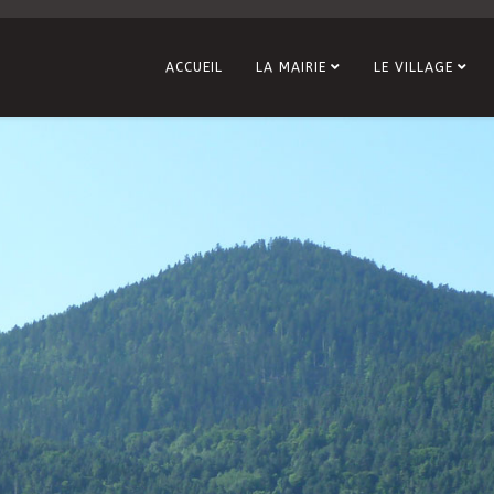
ACCUEIL
LA MAIRIE
LE VILLAGE