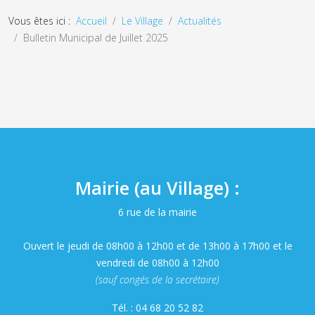
Vous êtes ici :
Accueil
Le Village
Actualités
Bulletin Municipal de Juillet 2025
Mairie (au Village) :
6 rue de la mairie
Ouvert le jeudi de 08h00 à 12h00 et de 13h00 à 17h00 et le
vendredi de 08h00 à 12h00
(sauf congés de la secrétaire)
Tél. : 04 68 20 52 82