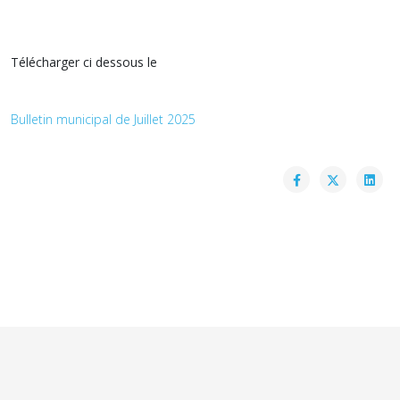
Télécharger ci dessous le
Bulletin municipal de Juillet 2025