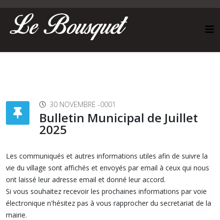
30 NOVEMBRE -0001
Bulletin Municipal de Juillet
2025
Les communiqués et autres informations utiles afin de suivre la
vie du village sont affichés et envoyés par email à ceux qui nous
ont laissé leur adresse email et donné leur accord.
Si vous souhaitez recevoir les prochaines informations par voie
électronique n'hésitez pas à vous rapprocher du secretariat de la
mairie.